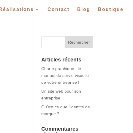
Réalisations
Contact
Blog
Boutique
Articles récents
Charte graphique : le
manuel de survie visuelle
de votre entreprise !
Un site web pour son
entreprise
Qu’est ce que l’identité de
marque ?
Commentaires