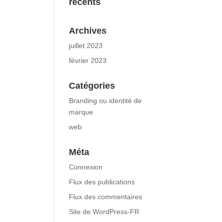
récents
Archives
juillet 2023
février 2023
Catégories
Branding ou identité de
marque
web
Méta
Connexion
Flux des publications
Flux des commentaires
Site de WordPress-FR