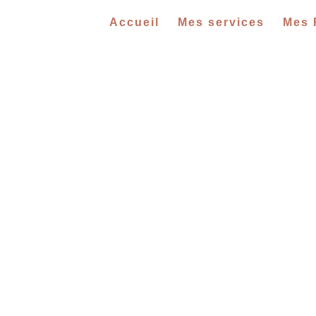
Accueil
Mes services
Mes 