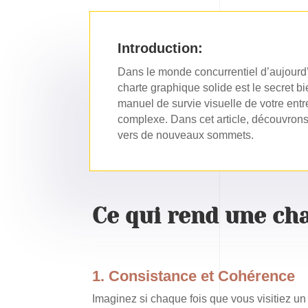
Introduction:
Dans le monde concurrentiel d’aujourd
charte graphique solide est le secret 
manuel de survie visuelle de votre entr
complexe. Dans cet article, découvrons
vers de nouveaux sommets.
Ce qui rend une cha
1.
Consistance et Cohérence
Imaginez si chaque fois que vous visitiez un