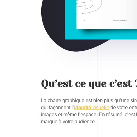
Qu’est ce que c’est 
La charte graphique est bien plus qu’une si
qui façonnent l’
identité
visuelle
de votre entr
images et même l’espace. En résumé, c’est
marque à votre audience.