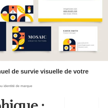
uel de survie visuelle de votre
ou identité de marque
hique :