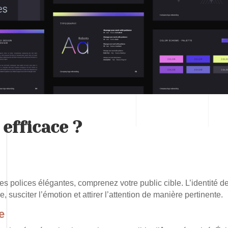
efficace ?
es polices élégantes, comprenez votre public cible. L’identité d
 susciter l’émotion et attirer l’attention de manière pertinente.
e