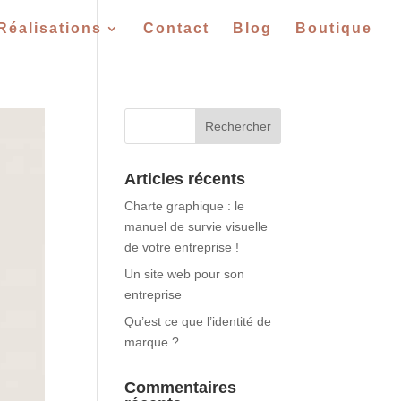
Réalisations
Contact
Blog
Boutique
Articles récents
Charte graphique : le
manuel de survie visuelle
de votre entreprise !
Un site web pour son
entreprise
Qu’est ce que l’identité de
marque ?
Commentaires