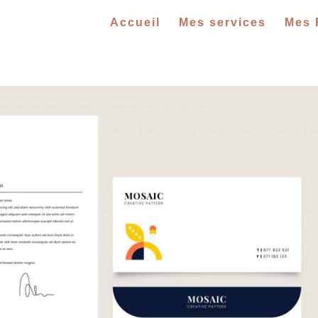
Accueil
Mes services
Mes 