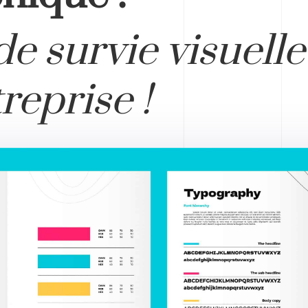
e survie visuelle
reprise !