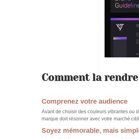
Comment la rendre 
Comprenez votre audience
Avant de choisir des couleurs vibrantes ou d
marque doit résonner avec votre marché cible,
Soyez mémorable, mais simpl