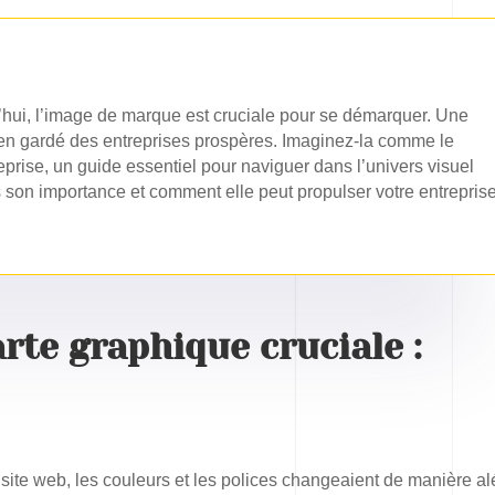
’hui, l’image de marque est cruciale pour se démarquer. Une
bien gardé des entreprises prospères. Imaginez-la comme le
eprise, un guide essentiel pour naviguer dans l’univers visuel
 son importance et comment elle peut propulser votre entrepris
rte graphique cruciale :
 site web, les couleurs et les polices changeaient de manière al