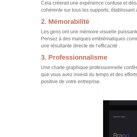
Cela créerait une expérience confuse et dé
cohérente sur tous les supports, établissant
2.
Mémorabilité
Les gens ont une mémoire visuelle puissante
Pensez à des marques emblématiques comme
une résultante directe de l’efficacité .
3.
Professionnalisme
Une charte graphique professionnelle confère
que vous avez investi du temps et des efforts
positive de votre entreprise.