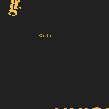
← Oishii