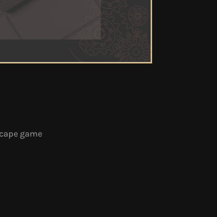
cape game