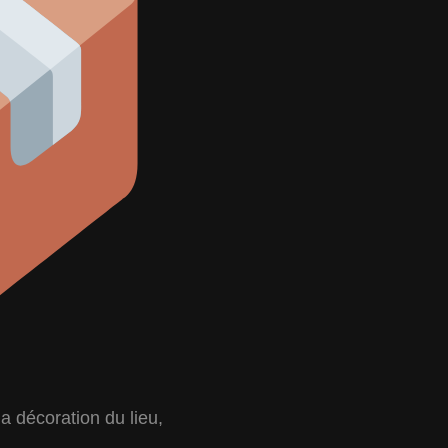
la décoration du lieu,