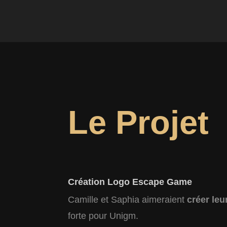
Le Projet
Création Logo Escape Game
Camille et Saphia aimeraient
créer leu
forte pour Unigm.