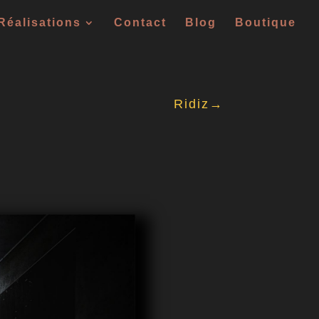
Réalisations
Contact
Blog
Boutique
Ridiz→