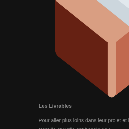
Les Livrables
Pour aller plus loins dans leur projet et 