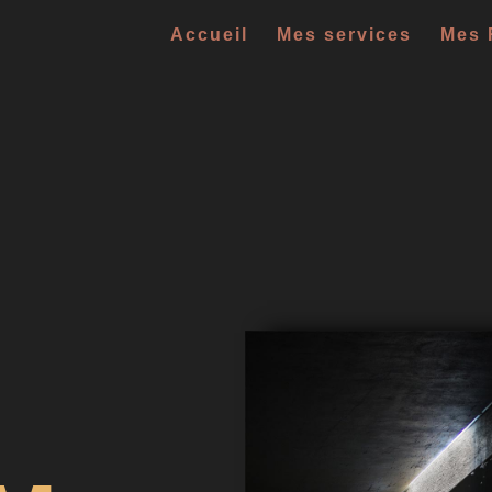
Accueil
Mes services
Mes 