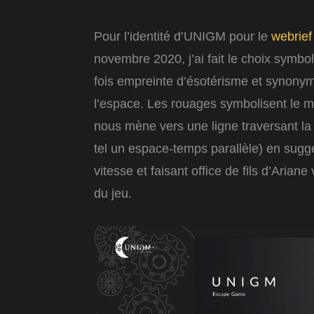
Pour l’identité d’UNIGM pour le
webrief
novembre 2020, j’ai fait le choix symbol
fois empreinte d’ésotérisme et synon
l’espace. Les rouages symbolisent le 
nous mène vers une ligne traversant la 
tel un espace-temps parallèle) en suggé
vitesse et faisant office de fils d’Ariane 
du jeu.